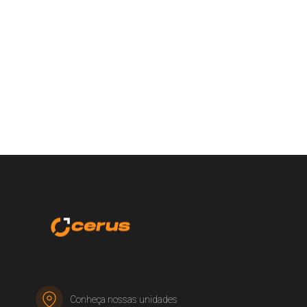
Conheça nossas unidades